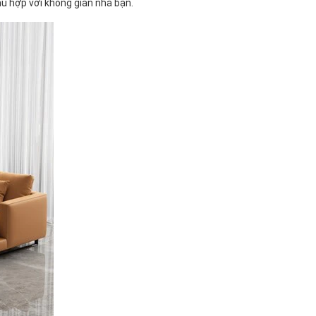
ù hợp với không gian nhà bạn.