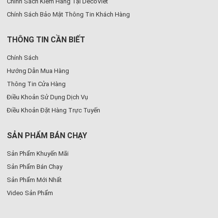
Chính Sách Kiểm Hàng Tại DecoViet
Chính Sách Bảo Mật Thông Tin Khách Hàng
THÔNG TIN CẦN BIẾT
Chính Sách
Hướng Dẫn Mua Hàng
Thông Tin Cửa Hàng
Điều Khoản Sử Dụng Dịch Vụ
Điều Khoản Đặt Hàng Trực Tuyến
SẢN PHẨM BÁN CHẠY
Sản Phẩm Khuyến Mãi
Sản Phẩm Bán Chạy
Sản Phẩm Mới Nhất
Video Sản Phẩm