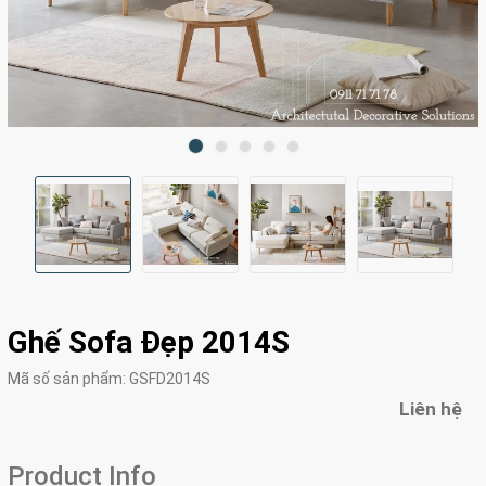
Ghế Sofa Đẹp 2014S
Mã số sản phẩm:
GSFD2014S
Liên hệ
Product Info