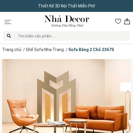
Thiết Kế 3D Nội Thất Miễn Phí!
Trang chủ
/
Ghế Sofa Nha Trang
/
Sofa Băng 2 Chỗ 2367S