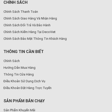
CHÍNH SÁCH
Chính Sách Thanh Toán
Chính Sách Giao Hàng Và Nhận Hàng
Chính Sách Đổi Trả Và Bảo Hành
Chính Sách Kiểm Hàng Tại DecoViet
Chính Sách Bảo Mật Thông Tin Khách Hàng
THÔNG TIN CẦN BIẾT
Chính Sách
Hướng Dẫn Mua Hàng
Thông Tin Cửa Hàng
Điều Khoản Sử Dụng Dịch Vụ
Điều Khoản Đặt Hàng Trực Tuyến
SẢN PHẨM BÁN CHẠY
Sản Phẩm Khuyến Mãi