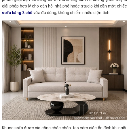
giải pháp hợp lý cho căn hộ, nhà phố hoặc studio khi cần một chiếc
sofa băng 2 chỗ
vừa đủ dùng, không chiếm nhiều diện tích.
Khung sofa được gia công chắc chắn, tạo cảm giác ổn định khi ngồi,