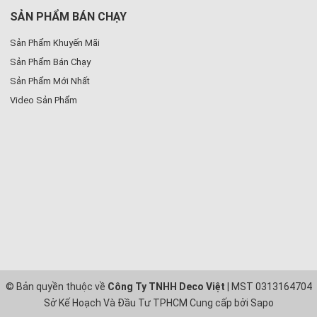
SẢN PHẨM BÁN CHẠY
Sản Phẩm Khuyến Mãi
Sản Phẩm Bán Chạy
Sản Phẩm Mới Nhất
Video Sản Phẩm
© Bản quyền thuộc về
Công Ty TNHH Deco Việt
| MST 0313164704
Sở Kế Hoạch Và Đầu Tư TPHCM
Cung cấp bởi
Sapo