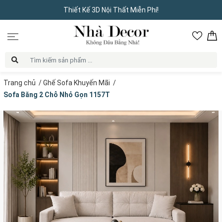
Thiết Kế 3D Nội Thất Miễn Phí!
Trang chủ
/
Ghế Sofa Khuyến Mãi
/
Sofa Băng 2 Chỗ Nhỏ Gọn 1157T