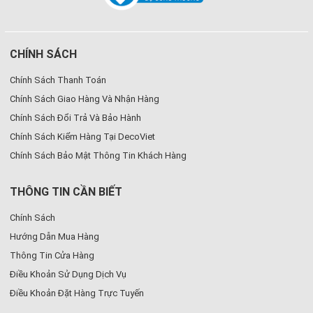
CHÍNH SÁCH
Chính Sách Thanh Toán
Chính Sách Giao Hàng Và Nhận Hàng
Chính Sách Đổi Trả Và Bảo Hành
Chính Sách Kiểm Hàng Tại DecoViet
Chính Sách Bảo Mật Thông Tin Khách Hàng
THÔNG TIN CẦN BIẾT
Chính Sách
Hướng Dẫn Mua Hàng
Thông Tin Cửa Hàng
Điều Khoản Sử Dụng Dịch Vụ
Điều Khoản Đặt Hàng Trực Tuyến