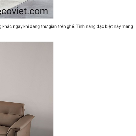
ng khác ngay khi đang thư giãn trên ghế. Tính năng đặc biệt này mang