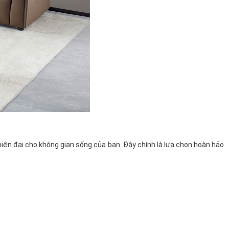
hiện đại cho không gian sống của bạn. Đây chính là lựa chọn hoàn hảo