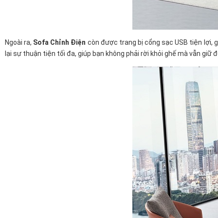
Ngoài ra,
Sofa Chỉnh Điện
còn được trang bị cổng sạc USB tiện lợi, 
lại sự thuận tiện tối đa, giúp bạn không phải rời khỏi ghế mà vẫn giữ đ