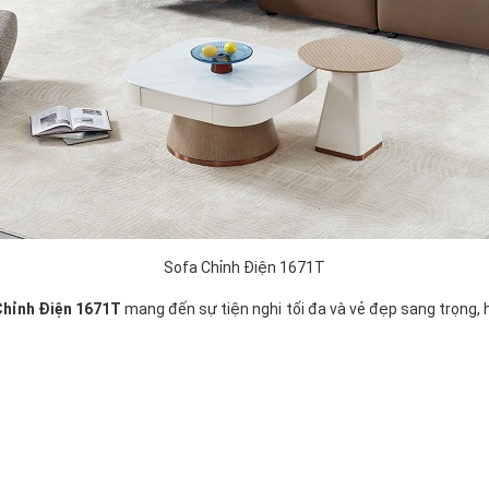
Sofa Chỉnh Điện 1671T
Chỉnh Điện 1671T
mang đến sự tiện nghi tối đa và vẻ đẹp sang trọng, 