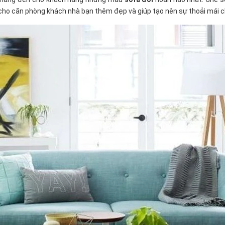
 cho căn phòng khách nhà bạn thêm đẹp và giúp tạo nên sự thoải mái 