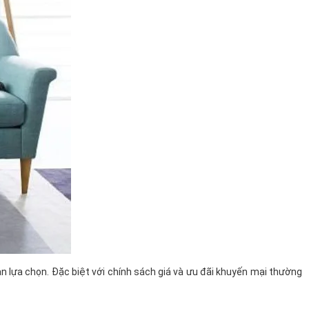
 lựa chọn. Đặc biệt với chính sách giá và ưu đãi khuyến mại thường