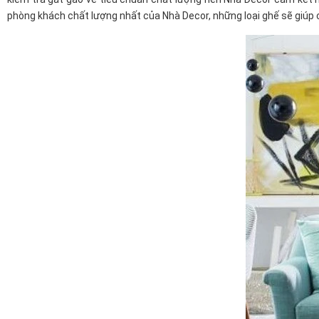
phòng khách chất lượng nhất của Nhà Decor, những loại ghế sẽ giúp