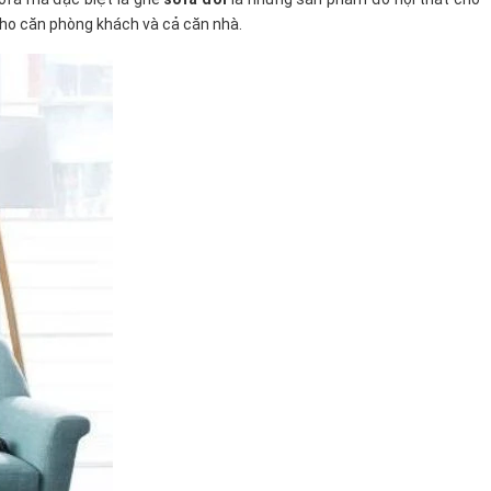
cho căn phòng khách và cả căn nhà.