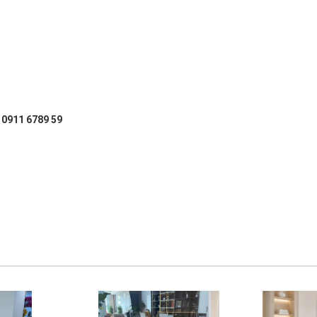
: 0911 6789 59