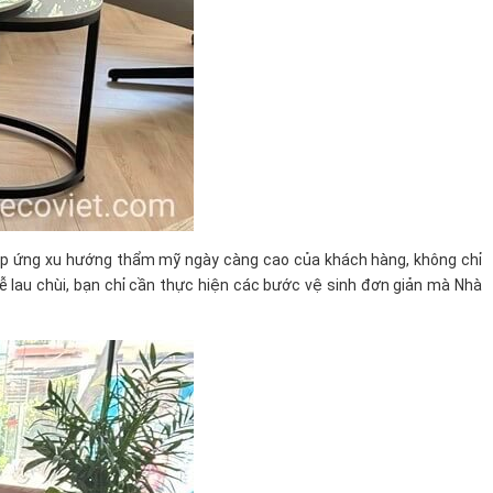
p ứng xu hướng thẩm mỹ ngày càng cao của khách hàng,
không chỉ
dễ lau chùi, bạn chỉ cần thực hiện các bước vệ sinh đơn giản mà Nhà