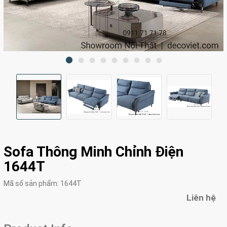
Sofa Thông Minh Chỉnh Điện
1644T
Mã số sản phẩm:
1644T
Liên hệ