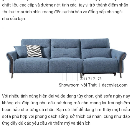
chất liệu cao cấp và đường nét tinh xảo, tay vị trở thành điểm nhấn
thu hút mọi ánh nhìn, mang đến sự hài hòa và đẳng cấp cho ngôi
nhà của bạn.
Với nhiều tính năng hiện đại và đa dạng tùy chọn, ghế sofa ngày nay
không chỉ đáp ứng nhu cầu sử dụng mà còn mang lại trải nghiệm
hoàn hảo cho từng cá nhân. Bạn có thể dễ dàng tìm thấy một mẫu
sofa phù hợp với phong cách sống, sở thích cá nhân, cũng như đáp
ứng đầy đủ các yêu cầu về thẩm mỹ và tiện ích