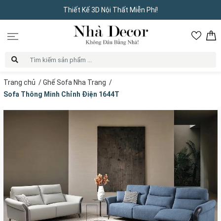
Thiết Kế 3D Nội Thất Miễn Phí!
Trang chủ
/
Ghế Sofa Nha Trang
/
Sofa Thông Minh Chỉnh Điện 1644T