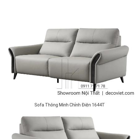
Sofa Thông Minh Chỉnh Điện 1644T