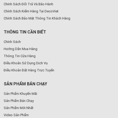
Chính Sách Đổi Trả Và Bảo Hành
Chính Sách Kiểm Hàng Tại DecoViet
Chính Sách Bảo Mật Thông Tin Khách Hàng
THÔNG TIN CẦN BIẾT
Chính Sách
Hướng Dẫn Mua Hàng
Thông Tin Cửa Hàng
Điều Khoản Sử Dụng Dịch Vụ
Điều Khoản Đặt Hàng Trực Tuyến
SẢN PHẨM BÁN CHẠY
Sản Phẩm Khuyến Mãi
Sản Phẩm Bán Chạy
Sản Phẩm Mới Nhất
Video Sản Phẩm