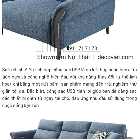
Sofa chỉnh điện tích hợp cổng sạc USB là sự kết hợp hoàn hảo giữa
tiện nghi và công nghệ hiện đại. Với khả năng thay đổi tư thế linh
hoạt chỉ bằng một nút bấm, sản phẩm mang đến trải nghiệm thư
giãn tối đa. Đặc biệt, cổng sạc USB tiện lợi giúp bạn dễ dàng sạc
các thiết bị điện tử ngay tại chỗ, đáp ứng nhu cầu sử dụng trong
cuộc sống bận rộn