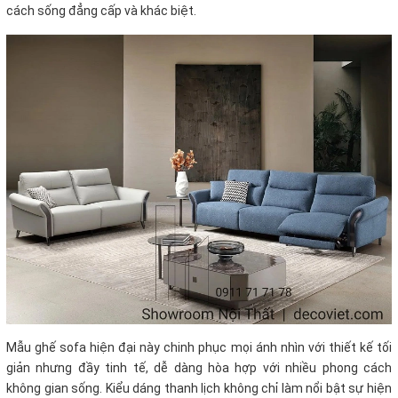
cách sống đẳng cấp và khác biệt.
Mẫu ghế sofa hiện đại này chinh phục mọi ánh nhìn với thiết kế tối
giản nhưng đầy tinh tế, dễ dàng hòa hợp với nhiều phong cách
không gian sống. Kiểu dáng thanh lịch không chỉ làm nổi bật sự hiện