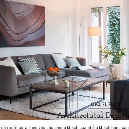
sản xuất sofa theo yêu cầu phòng khách của nhiều khách hàng gần