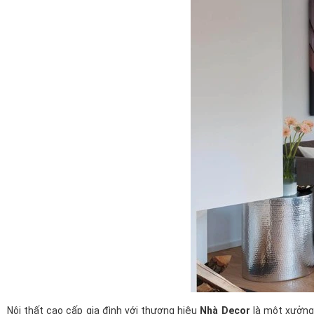
Nội thất cao cấp gia đình với thương hiệu
Nhà Decor
là một xưởng 