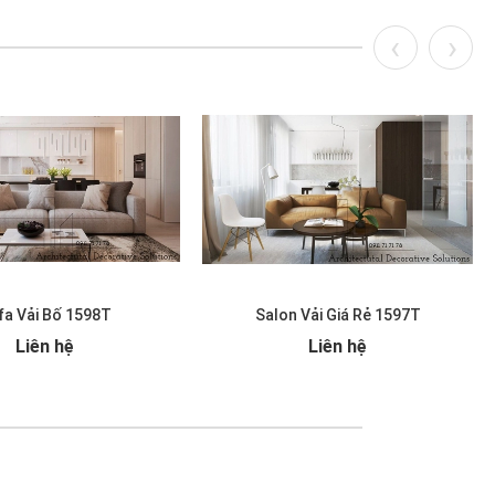
fa Vải Bố 1598T
Salon Vải Giá Rẻ 1597T
Liên hệ
Liên hệ