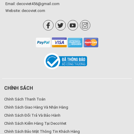
Email: decoviet456@gmail.com
Website:
decoviet.com
CHÍNH SÁCH
Chính Sách Thanh Toán
Chính Sách Giao Hàng Và Nhận Hàng
Chính Sách Đổi Trả Và Bảo Hành
Chính Sách Kiểm Hàng Tại DecoViet
Chính Sách Bảo Mật Thông Tin Khách Hàng