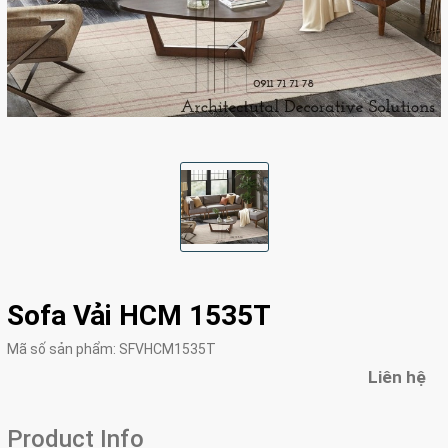
Sofa Vải HCM 1535T
Mã số sản phẩm:
SFVHCM1535T
Liên hệ
Product Info