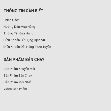
THÔNG TIN CẦN BIẾT
Chính Sách
Hướng Dẫn Mua Hàng
Thông Tin Cửa Hàng
Điều Khoản Sử Dụng Dịch Vụ
Điều Khoản Đặt Hàng Trực Tuyến
SẢN PHẨM BÁN CHẠY
Sản Phẩm Khuyến Mãi
Sản Phẩm Bán Chạy
Sản Phẩm Mới Nhất
Video Sản Phẩm