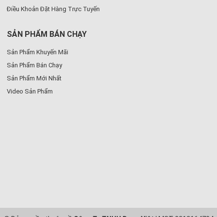
Điều Khoản Đặt Hàng Trực Tuyến
SẢN PHẨM BÁN CHẠY
Sản Phẩm Khuyến Mãi
Sản Phẩm Bán Chạy
Sản Phẩm Mới Nhất
Video Sản Phẩm