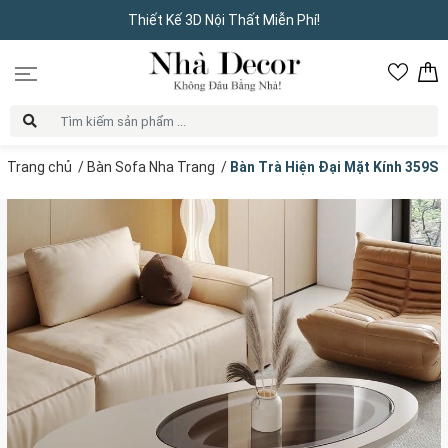
Thiết Kế 3D Nội Thất Miễn Phí!
Trang chủ
/
Bàn Sofa Nha Trang
/
Bàn Trà Hiện Đại Mặt Kính 359S