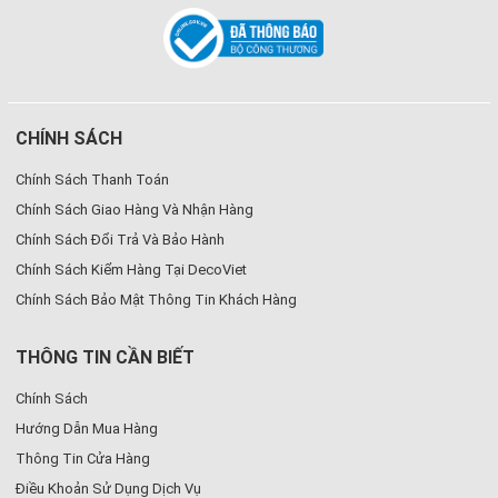
CHÍNH SÁCH
Chính Sách Thanh Toán
Chính Sách Giao Hàng Và Nhận Hàng
Chính Sách Đổi Trả Và Bảo Hành
Chính Sách Kiểm Hàng Tại DecoViet
Chính Sách Bảo Mật Thông Tin Khách Hàng
THÔNG TIN CẦN BIẾT
Chính Sách
Hướng Dẫn Mua Hàng
Thông Tin Cửa Hàng
Điều Khoản Sử Dụng Dịch Vụ