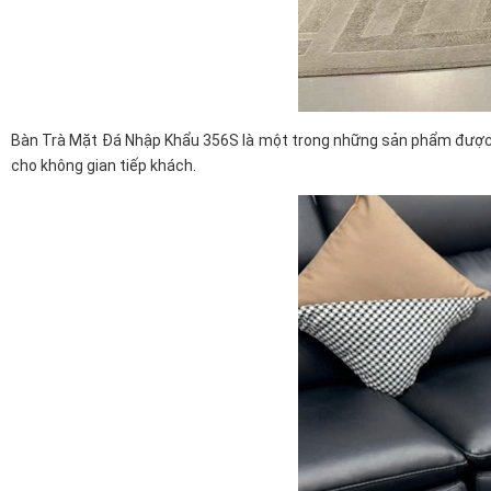
Bàn Trà Mặt Đá Nhập Khẩu 356S là một trong những sản phẩm được 
cho không gian tiếp khách.