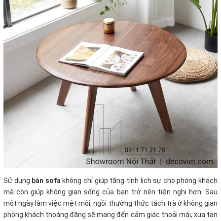
Sử dụng
bàn sofa
không chỉ giúp tăng tính lịch sự cho phòng khách
mà còn giúp không gian sống của bạn trở nên tiện nghi hơn. Sau
một ngày làm việc mệt mỏi, ngồi thưởng thức tách trà ở không gian
phòng khách thoáng đãng sẽ mang đến cảm giác thoải mái, xua tan