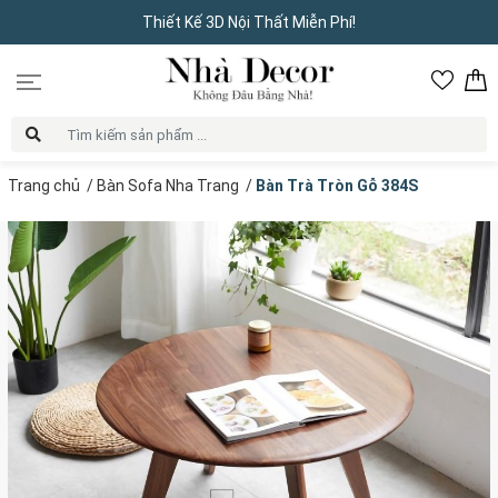
Thiết Kế 3D Nội Thất Miễn Phí!
Trang chủ
/
Bàn Sofa Nha Trang
/
Bàn Trà Tròn Gỗ 384S