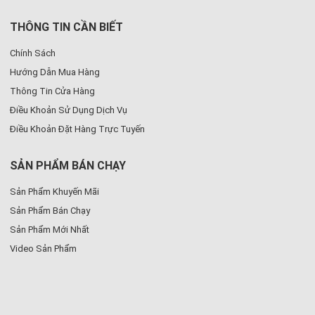
THÔNG TIN CẦN BIẾT
Chính Sách
Hướng Dẫn Mua Hàng
Thông Tin Cửa Hàng
Điều Khoản Sử Dụng Dịch Vụ
Điều Khoản Đặt Hàng Trực Tuyến
SẢN PHẨM BÁN CHẠY
Sản Phẩm Khuyến Mãi
Sản Phẩm Bán Chạy
Sản Phẩm Mới Nhất
Video Sản Phẩm