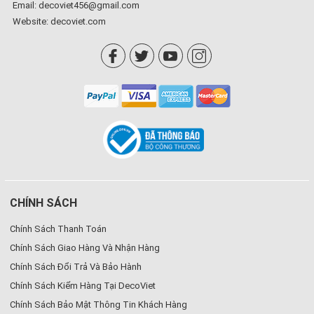
Email: decoviet456@gmail.com
Website:
decoviet.com
CHÍNH SÁCH
Chính Sách Thanh Toán
Chính Sách Giao Hàng Và Nhận Hàng
Chính Sách Đổi Trả Và Bảo Hành
Chính Sách Kiểm Hàng Tại DecoViet
Chính Sách Bảo Mật Thông Tin Khách Hàng