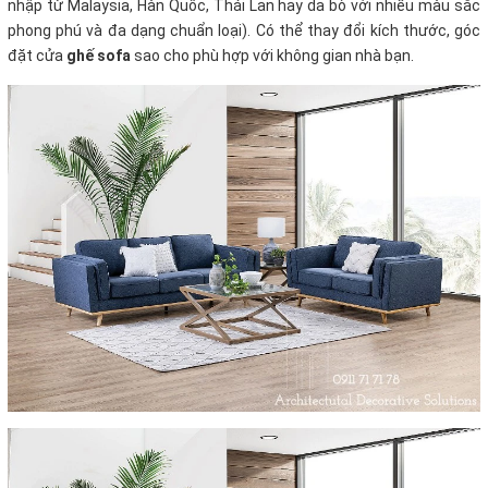
nhập từ Malaysia, Hàn Quốc, Thái Lan hay da bò với nhiều màu sắc
phong phú và đa dạng chuẩn loại). Có thể thay đổi kích thước, góc
đặt cửa
ghế sofa
sao cho phù hợp với không gian nhà bạn.