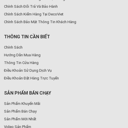
Chính Sách Đổi Trả Và Bảo Hành
Chính Sách Kiểm Hàng Tại DecoViet
Chính Sách Bảo Mật Thông Tin Khách Hàng
THÔNG TIN CẦN BIẾT
Chính Sách
Hướng Dẫn Mua Hàng
Thông Tin Cửa Hàng
Điều Khoản Sử Dụng Dịch Vụ
Điều Khoản Đặt Hàng Trực Tuyến
SẢN PHẨM BÁN CHẠY
Sản Phẩm Khuyến Mãi
Sản Phẩm Bán Chạy
Sản Phẩm Mới Nhất
Video Sản Phẩm