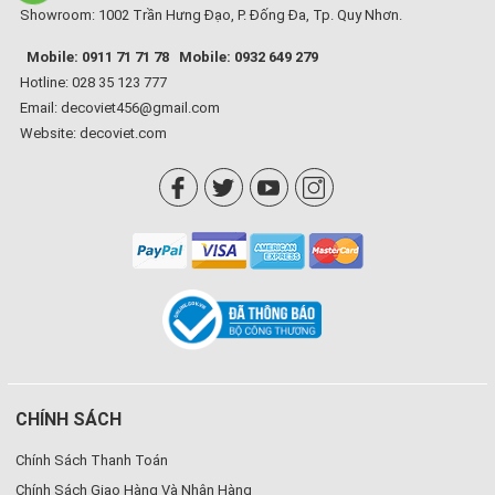
Showroom: 1002 Trần Hưng Đạo, P. Đống Đa, Tp. Quy Nhơn.
Mobile: 0911 71 71 78
Mobile: 0932 649 279
Hotline: 028 35 123 777
Email: decoviet456@gmail.com
Website:
decoviet.com
CHÍNH SÁCH
Chính Sách Thanh Toán
Chính Sách Giao Hàng Và Nhận Hàng