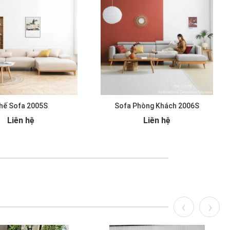
hế Sofa 2005S
Sofa Phòng Khách 2006S
Liên hệ
Liên hệ