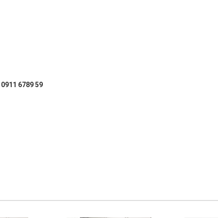
: 0911 6789 59