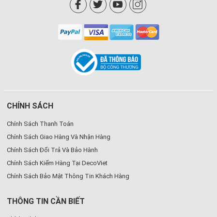
CHÍNH SÁCH
Chính Sách Thanh Toán
Chính Sách Giao Hàng Và Nhận Hàng
Chính Sách Đổi Trả Và Bảo Hành
Chính Sách Kiểm Hàng Tại DecoViet
Chính Sách Bảo Mật Thông Tin Khách Hàng
THÔNG TIN CẦN BIẾT