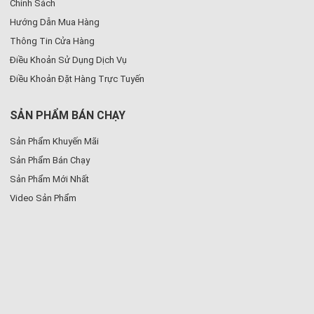
Chính Sách
Hướng Dẫn Mua Hàng
Thông Tin Cửa Hàng
Điều Khoản Sử Dụng Dịch Vụ
Điều Khoản Đặt Hàng Trực Tuyến
SẢN PHẨM BÁN CHẠY
Sản Phẩm Khuyến Mãi
Sản Phẩm Bán Chạy
Sản Phẩm Mới Nhất
Video Sản Phẩm