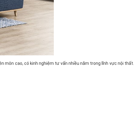
ên môn cao, có kinh nghiệm tư vấn nhiều năm trong lĩnh vực nội thất.