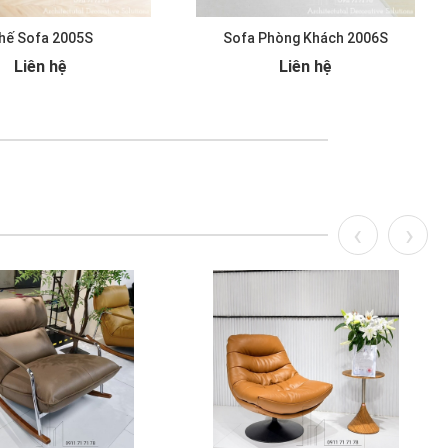
hế Sofa 2005S
Sofa Phòng Khách 2006S
Liên hệ
Liên hệ