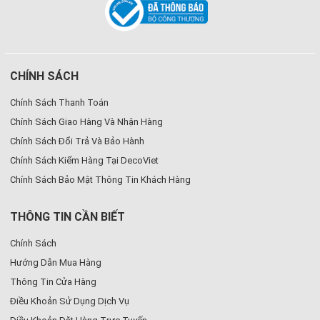
CHÍNH SÁCH
Chính Sách Thanh Toán
Chính Sách Giao Hàng Và Nhận Hàng
Chính Sách Đổi Trả Và Bảo Hành
Chính Sách Kiểm Hàng Tại DecoViet
Chính Sách Bảo Mật Thông Tin Khách Hàng
THÔNG TIN CẦN BIẾT
Chính Sách
Hướng Dẫn Mua Hàng
Thông Tin Cửa Hàng
Điều Khoản Sử Dụng Dịch Vụ