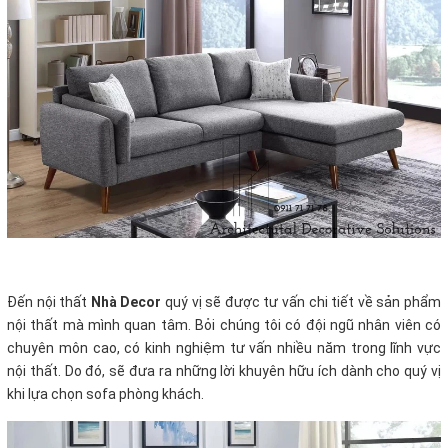
Đến nội thất
Nhà Decor
quý vị sẽ được tư vấn chi tiết về sản phẩm
nội thất mà mình quan tâm. Bỏi chúng tôi có đội ngũ nhân viên có
chuyên môn cao, có kinh nghiệm tư vấn nhiều năm trong lĩnh vực
nội thất. Do đó, sẽ đưa ra những lời khuyên hữu ích dành cho quý vị
khi lựa chọn sofa phòng khách.