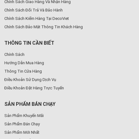
Chính Sách Giao Hàng Và Nhận Hàng
Chính Sách Đổi Trả Và Bảo Hành
Chính Sách Kiểm Hàng Tại DecoViet
Chính Sách Bảo Mật Thông Tin Khách Hàng
THÔNG TIN CẦN BIẾT
Chính Sách
Hướng Dẫn Mua Hàng
Thông Tin Cửa Hàng
Điều Khoản Sử Dụng Dịch Vụ
Điều Khoản Đặt Hàng Trực Tuyến
SẢN PHẨM BÁN CHẠY
Sản Phẩm Khuyến Mãi
Sản Phẩm Bán Chạy
Sản Phẩm Mới Nhất