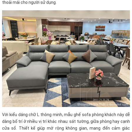
thoải mái cho người sử dụng.
Với kiểu dáng chữ L thông minh, mẫu ghế sofa phòng khách này dễ
dàng bố trí ở nhiều vị trí khác nhau: sát tường, giữa phòng hay cạnh
cửa sổ. Thiết kế giúp mở rộng không gian, mang đến cảm giác