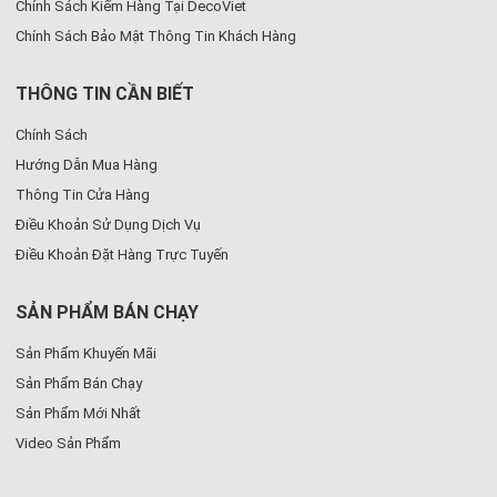
Chính Sách Kiểm Hàng Tại DecoViet
Chính Sách Bảo Mật Thông Tin Khách Hàng
THÔNG TIN CẦN BIẾT
Chính Sách
Hướng Dẫn Mua Hàng
Thông Tin Cửa Hàng
Điều Khoản Sử Dụng Dịch Vụ
Điều Khoản Đặt Hàng Trực Tuyến
SẢN PHẨM BÁN CHẠY
Sản Phẩm Khuyến Mãi
Sản Phẩm Bán Chạy
Sản Phẩm Mới Nhất
Video Sản Phẩm