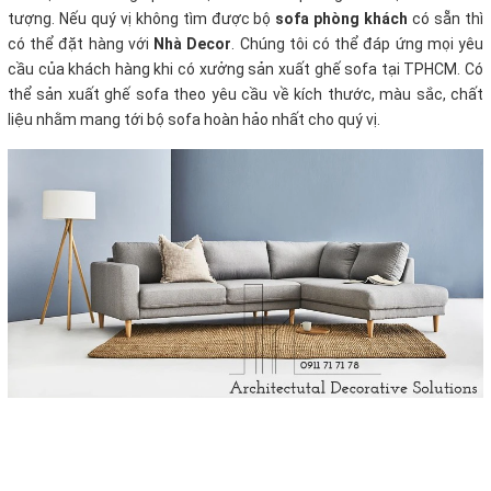
tượng.
Nếu quý vị không tìm được bộ
sofa phòng khách
có sẵn thì
có thể đặt hàng với
Nhà Decor
. Chúng tôi có thể đáp ứng mọi yêu
cầu của khách hàng khi có xưởng sản xuất ghế sofa tại TPHCM. Có
thể sản xuất ghế sofa theo yêu cầu về kích thước, màu sắc, chất
liệu nhằm mang tới bộ sofa hoàn hảo nhất cho quý vị.