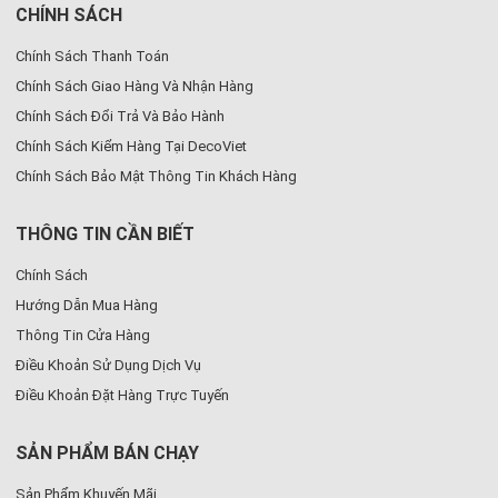
CHÍNH SÁCH
Chính Sách Thanh Toán
Chính Sách Giao Hàng Và Nhận Hàng
Chính Sách Đổi Trả Và Bảo Hành
Chính Sách Kiểm Hàng Tại DecoViet
Chính Sách Bảo Mật Thông Tin Khách Hàng
THÔNG TIN CẦN BIẾT
Chính Sách
Hướng Dẫn Mua Hàng
Thông Tin Cửa Hàng
Điều Khoản Sử Dụng Dịch Vụ
Điều Khoản Đặt Hàng Trực Tuyến
SẢN PHẨM BÁN CHẠY
Sản Phẩm Khuyến Mãi