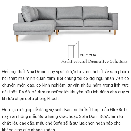
Đến nội thất
Nhà Decor
quý vị sẽ được tư vấn chi tiết về sản phẩm
nội thất mà mình quan tâm. Bỏi chúng tôi có đội ngũ nhân viên có
chuyên môn cao, có kinh nghiệm tư vấn nhiều năm trong lĩnh vực
nội thất. Do đó, sẽ đưa ra những lời khuyên hữu ích dành cho quý vị
khi lựa chọn sofa phòng khách.
Đệm giả rời giúp dễ dàng vệ sinh. Bạn có thể kết hợp mẫu
Ghế Sofa
này với những mẫu Sofa Băng khác hoặc Sofa Đơn. Được làm từ
chất liệu cao cấp, mẫu ghế Sofa sẽ là sự lựa chọn hoàn hảo cho
không gian của phòng khách.