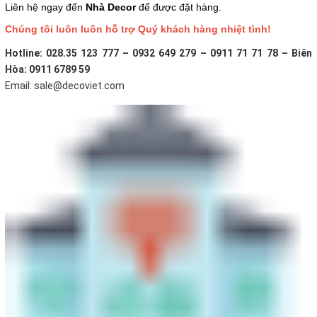
Liên hệ ngay đến
Nhà Decor
để được đặt hàng.
Chúng tôi luôn luôn hỗ trợ Quý khách hàng nhiệt tình!
Hotline: 028.35 123 777 – 0932 649 279 – 0911 71 71 78 – Biên
Hòa: 0911 6789 59
Email: sale@decoviet.com