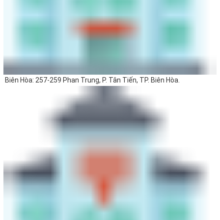
Biên Hòa: 257-259 Phan Trung, P. Tân Tiến, TP. Biên Hòa.