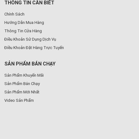
THÔNG TIN CẦN BIẾT
Chính Sách
Hướng Dẫn Mua Hàng
Thông Tin Cửa Hàng
Điều Khoản Sử Dụng Dịch Vụ
Điều Khoản Đặt Hàng Trực Tuyến
SẢN PHẨM BÁN CHẠY
Sản Phẩm Khuyến Mãi
Sản Phẩm Bán Chạy
Sản Phẩm Mới Nhất
Video Sản Phẩm