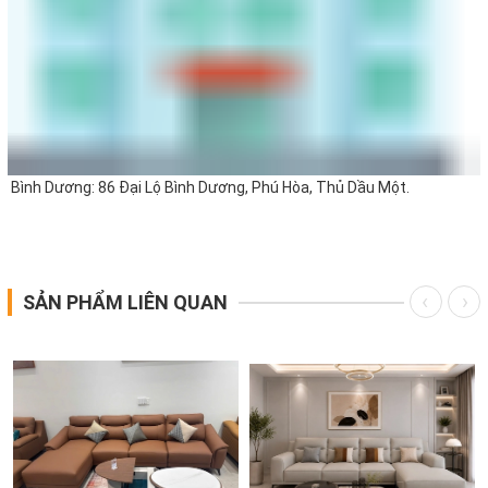
Bình Dương: 86 Đại Lộ Bình Dương, Phú Hòa, Thủ Dầu Một.
SẢN PHẨM LIÊN QUAN