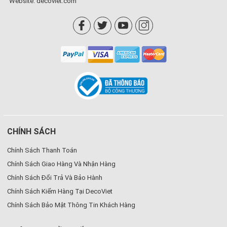
Website:
decoviet.com
CHÍNH SÁCH
Chính Sách Thanh Toán
Chính Sách Giao Hàng Và Nhận Hàng
Chính Sách Đổi Trả Và Bảo Hành
Chính Sách Kiểm Hàng Tại DecoViet
Chính Sách Bảo Mật Thông Tin Khách Hàng