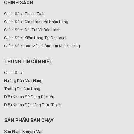
CHÍNH SÁCH
Chính Sách Thanh Toán
Chính Sách Giao Hàng Và Nhận Hàng
Chính Sách Đổi Trả Và Bảo Hành
Chính Sách Kiểm Hàng Tại DecoViet
Chính Sách Bảo Mật Thông Tin Khách Hàng
THÔNG TIN CẦN BIẾT
Chính Sách
Hướng Dẫn Mua Hàng
Thông Tin Cửa Hàng
Điều Khoản Sử Dụng Dịch Vụ
Điều Khoản Đặt Hàng Trực Tuyến
SẢN PHẨM BÁN CHẠY
Sản Phẩm Khuyến Mãi