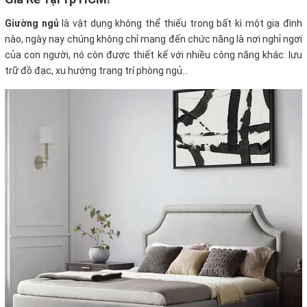
Giường ngủ
là vật dụng không thể thiếu trong bất kì một gia đình
nào, ngày nay chúng không chỉ mang đến chức năng là nơi nghỉ ngơi
của con người, nó còn được thiết kế với nhiều công năng khác: lưu
trữ đồ đạc, xu hướng trang trí phòng ngủ...