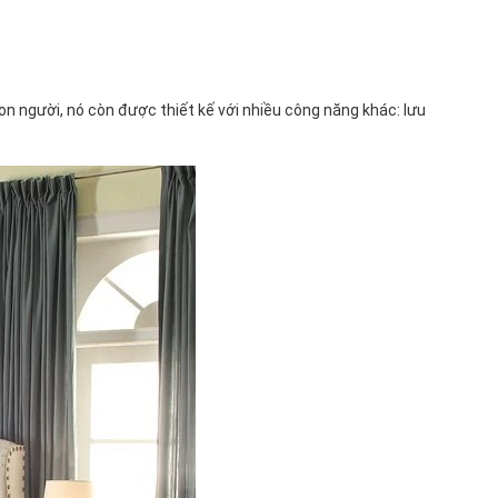
on người, nó còn được thiết kế với nhiều công năng khác: lưu