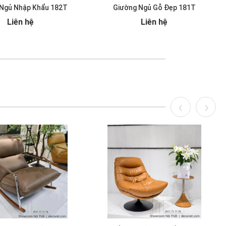
Ngủ Nhập Khẩu 182T
Giường Ngủ Gỗ Đẹp 181T
Liên hệ
Liên hệ