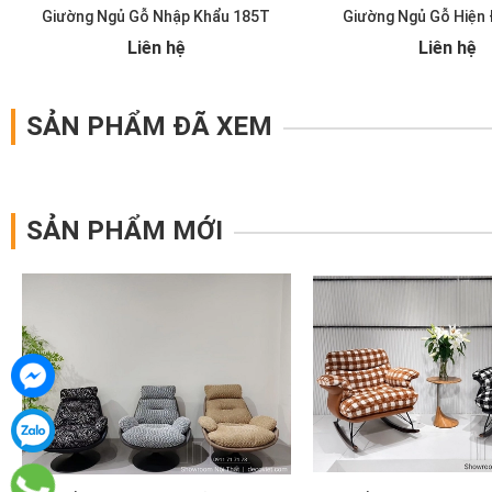
Giường Ngủ Gỗ Nhập Khẩu 185T
Giường Ngủ Gỗ Hiện 
Liên hệ
Liên hệ
SẢN PHẨM ĐÃ XEM
SẢN PHẨM MỚI