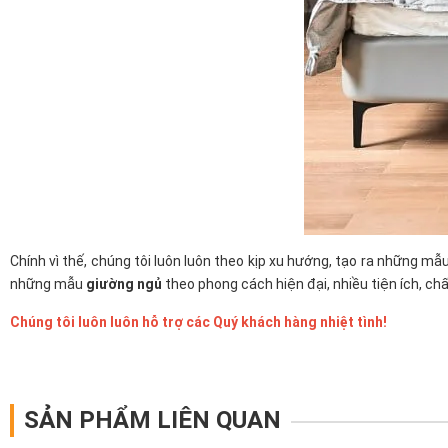
Chính vì thế, chúng tôi luôn luôn theo kịp xu hướng, tạo ra những 
những mẫu
giường ngủ
theo phong cách hiện đại, nhiều tiện ích, chấ
Chúng tôi luôn luôn hỗ trợ các Quý khách hàng nhiệt tình!
SẢN PHẨM LIÊN QUAN