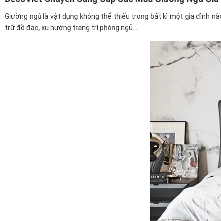
Giường ngủ là vật dụng không thể thiếu trong bất kì một gia đình n
trữ đồ đạc, xu hướng trang trí phòng ngủ...