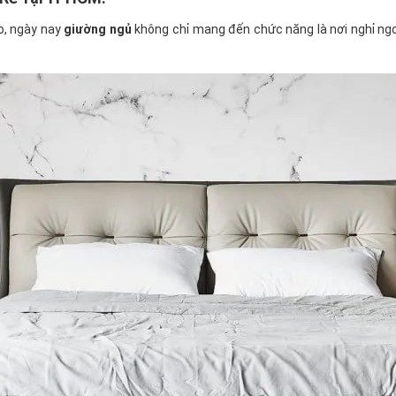
ào, ngày nay
giường ngủ
không chỉ mang đến chức năng là nơi nghỉ ngơi