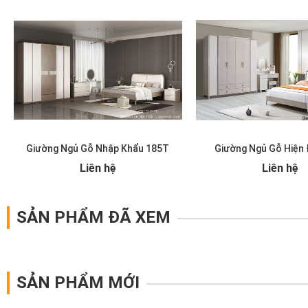
Giường Ngủ Gỗ Nhập Khẩu 185T
Giường Ngủ Gỗ Hiện 
Liên hệ
Liên hệ
SẢN PHẨM ĐÃ XEM
SẢN PHẨM MỚI