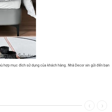
phù hợp mục đích sử dụng của khách hàng.. Nhà Decor xin gửi đến bạn