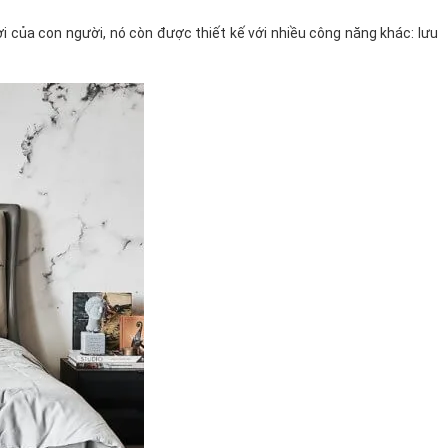
 của con người, nó còn được thiết kế với nhiều công năng khác: lưu