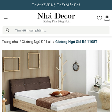
Thiết Kế 3D Nội Thất Miễn Phí!
Trang chủ
/
Giường Ngủ Đà Lạt
/
Giường Ngủ Giá Rẻ 1108T