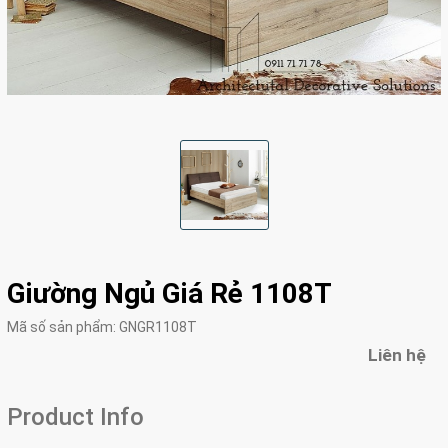
Giường Ngủ Giá Rẻ 1108T
Mã số sản phẩm:
GNGR1108T
Liên hệ
Product Info