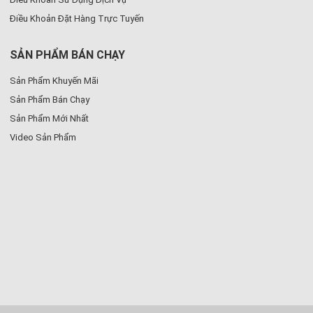
Điều Khoản Đặt Hàng Trực Tuyến
SẢN PHẨM BÁN CHẠY
Sản Phẩm Khuyến Mãi
Sản Phẩm Bán Chạy
Sản Phẩm Mới Nhất
Video Sản Phẩm