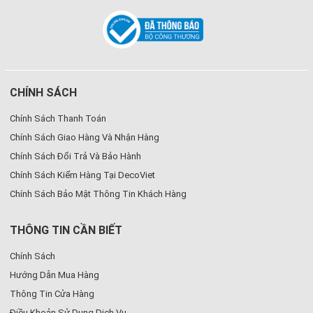
CHÍNH SÁCH
Chính Sách Thanh Toán
Chính Sách Giao Hàng Và Nhận Hàng
Chính Sách Đổi Trả Và Bảo Hành
Chính Sách Kiểm Hàng Tại DecoViet
Chính Sách Bảo Mật Thông Tin Khách Hàng
THÔNG TIN CẦN BIẾT
Chính Sách
Hướng Dẫn Mua Hàng
Thông Tin Cửa Hàng
Điều Khoản Sử Dụng Dịch Vụ