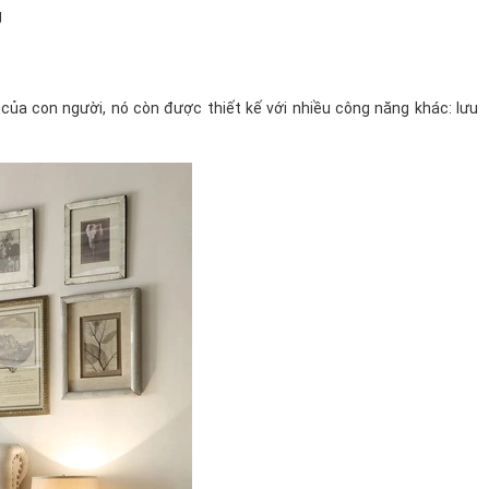
g
 của con người, nó còn được thiết kế với nhiều công năng khác: lưu