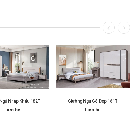
Ngủ Nhập Khẩu 182T
Giường Ngủ Gỗ Đẹp 181T
Liên hệ
Liên hệ