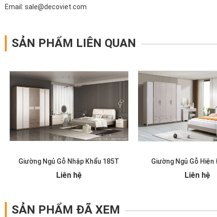
Email: sale@decoviet.com
SẢN PHẨM LIÊN QUAN
Giường Ngủ Gỗ Nhập Khẩu 185T
Giường Ngủ Gỗ Hiện 
Liên hệ
Liên hệ
SẢN PHẨM ĐÃ XEM