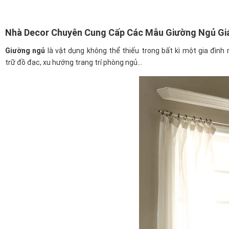
Nhà Decor Chuyên Cung Cấp Các Mẫu Giường Ngủ Giá
Giường ngủ
là vật dụng không thể thiếu trong bất kì một gia đình
trữ đồ đạc, xu hướng trang trí phòng ngủ...