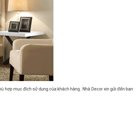
hù hợp mục đích sử dụng của khách hàng.. Nhà Decor xin gửi đến bạn