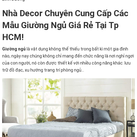
Nhà Decor Chuyên Cung Cấp Các
Mẫu Giường Ngủ Giá Rẻ Tại Tp
HCM!
Giường ngủ
là vật dụng không thể thiếu trong bất kì một gia đình
nào, ngày nay chúng không chỉ mang đến chức năng là nơi nghỉ ngơi
của con người, nó còn được thiết kế với nhiều công năng khác: lưu
trữ đồ đạc, xu hướng trang trí phòng ngủ...