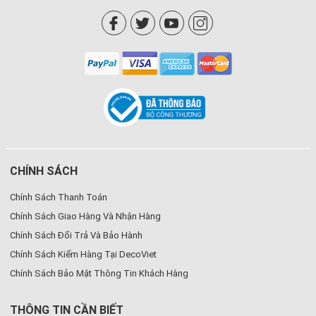
CHÍNH SÁCH
Chính Sách Thanh Toán
Chính Sách Giao Hàng Và Nhận Hàng
Chính Sách Đổi Trả Và Bảo Hành
Chính Sách Kiểm Hàng Tại DecoViet
Chính Sách Bảo Mật Thông Tin Khách Hàng
THÔNG TIN CẦN BIẾT