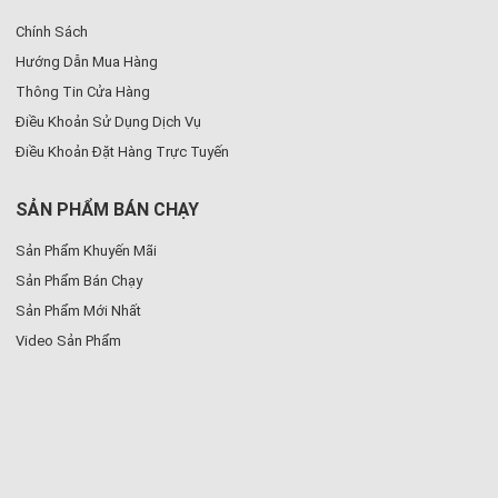
Chính Sách
Hướng Dẫn Mua Hàng
Thông Tin Cửa Hàng
Điều Khoản Sử Dụng Dịch Vụ
Điều Khoản Đặt Hàng Trực Tuyến
SẢN PHẨM BÁN CHẠY
Sản Phẩm Khuyến Mãi
Sản Phẩm Bán Chạy
Sản Phẩm Mới Nhất
Video Sản Phẩm