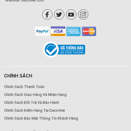
Website:
decoviet.com
CHÍNH SÁCH
Chính Sách Thanh Toán
Chính Sách Giao Hàng Và Nhận Hàng
Chính Sách Đổi Trả Và Bảo Hành
Chính Sách Kiểm Hàng Tại DecoViet
Chính Sách Bảo Mật Thông Tin Khách Hàng