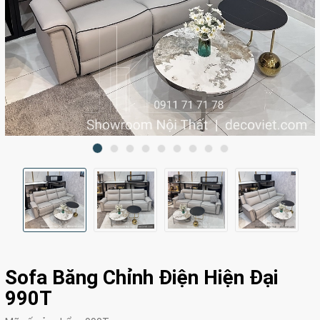
Sofa Băng Chỉnh Điện Hiện Đại
990T