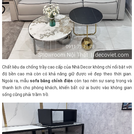
Chất liệu da chống trầy cao cấp của Nhà Decor không chỉ nổi bật với
độ bền cao mà còn có khả năng giữ được vẻ đẹp theo thời gian.
Ngoài ra, mẫu
sofa băng chỉnh điện
còn tạo nên sự sang trọng và
thanh lịch cho phòng khách, khiến bất cứ ai bước vào không gian
sống cũng phải trầm trồ.