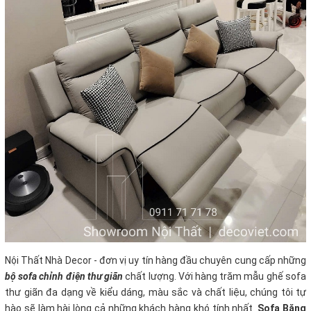
Nội Thất Nhà Decor - đơn vị uy tín hàng đầu chuyên cung cấp những
bộ sofa chỉnh điện thư giãn
chất lượng. Với hàng trăm mẫu ghế sofa
thư giãn đa dạng về kiểu dáng, màu sắc và chất liệu, chúng tôi tự
hào sẽ làm hài lòng cả những khách hàng khó tính nhất.
Sofa Băng