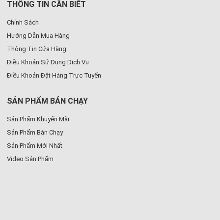
THÔNG TIN CẦN BIẾT
Chính Sách
Hướng Dẫn Mua Hàng
Thông Tin Cửa Hàng
Điều Khoản Sử Dụng Dịch Vụ
Điều Khoản Đặt Hàng Trực Tuyến
SẢN PHẨM BÁN CHẠY
Sản Phẩm Khuyến Mãi
Sản Phẩm Bán Chạy
Sản Phẩm Mới Nhất
Video Sản Phẩm