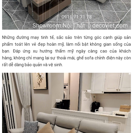
Những đường may tinh tế, sắc sảo trên từng góc cạnh giúp sản
phẩm toát lên vẻ đẹp hoàn mỹ, làm nổi bật không gian sống của
bạn.
Đáp ứng xu hướng thẩm mỹ ngày càng cao của khách
hàng,
không chỉ mang lại sự thoải mái, ghế sofa chỉnh điện này còn
rất dễ dàng bảo quản và vệ sinh.