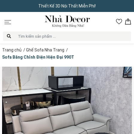
Thiết Kế 3D Nội Thất Miễn Phí!
Trang chủ
/
Ghế Sofa Nha Trang
/
Sofa Băng Chỉnh Điện Hiện Đại 990T