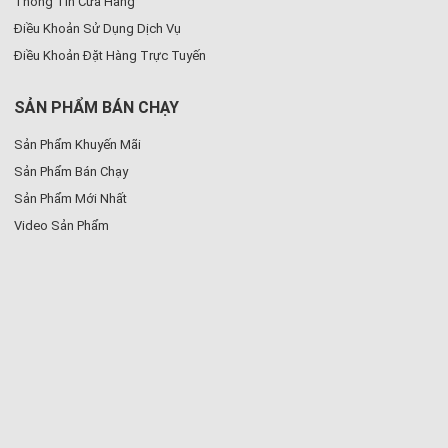
Thông Tin Cửa Hàng
Điều Khoản Sử Dụng Dịch Vụ
Điều Khoản Đặt Hàng Trực Tuyến
SẢN PHẨM BÁN CHẠY
Sản Phẩm Khuyến Mãi
Sản Phẩm Bán Chạy
Sản Phẩm Mới Nhất
Video Sản Phẩm