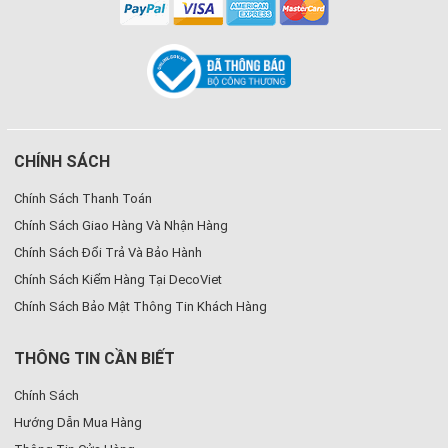
CHÍNH SÁCH
Chính Sách Thanh Toán
Chính Sách Giao Hàng Và Nhận Hàng
Chính Sách Đổi Trả Và Bảo Hành
Chính Sách Kiểm Hàng Tại DecoViet
Chính Sách Bảo Mật Thông Tin Khách Hàng
THÔNG TIN CẦN BIẾT
Chính Sách
Hướng Dẫn Mua Hàng