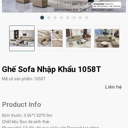
Ghế Sofa Nhập Khẩu 1058T
Mã số sản phẩm:
1058T
Liên hệ
Product Info
Kích thước: 3.56*1.02*0.9m
Chất liệu: Bọc da sinh thái.