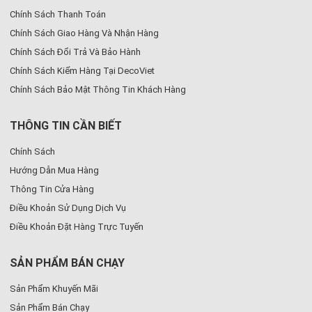
Chính Sách Thanh Toán
Chính Sách Giao Hàng Và Nhận Hàng
Chính Sách Đổi Trả Và Bảo Hành
Chính Sách Kiểm Hàng Tại DecoViet
Chính Sách Bảo Mật Thông Tin Khách Hàng
THÔNG TIN CẦN BIẾT
Chính Sách
Hướng Dẫn Mua Hàng
Thông Tin Cửa Hàng
Điều Khoản Sử Dụng Dịch Vụ
Điều Khoản Đặt Hàng Trực Tuyến
SẢN PHẨM BÁN CHẠY
Sản Phẩm Khuyến Mãi
Sản Phẩm Bán Chạy