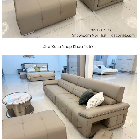
Ghế Sofa Nhập Khẩu 1058T