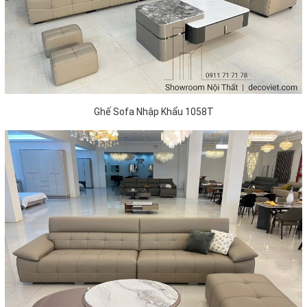
Ghế Sofa Nhập Khẩu 1058T