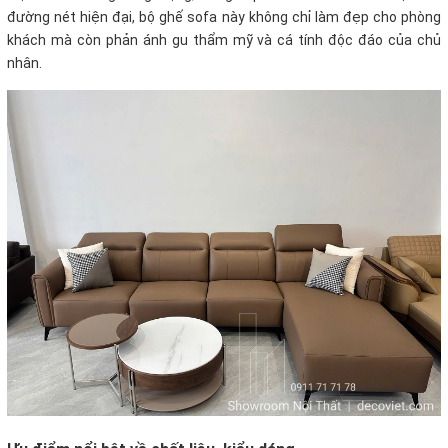
đường nét hiện đại, bộ ghế sofa này không chỉ làm đẹp cho phòng
khách mà còn phản ánh gu thẩm mỹ và cá tính độc đáo của chủ
nhân.