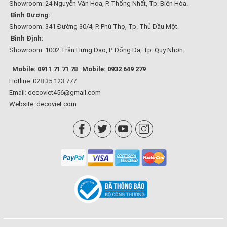
Showroom: 24 Nguyễn Văn Hoa, P. Thống Nhất, Tp. Biên Hòa.
Bình Dương:
Showroom: 341 Đường 30/4, P. Phú Thọ, Tp. Thủ Dầu Một.
Bình Định:
Showroom: 1002 Trần Hưng Đạo, P. Đống Đa, Tp. Quy Nhơn.
Mobile: 0911 71 71 78
Mobile: 0932 649 279
Hotline: 028 35 123 777
Email: decoviet456@gmail.com
Website:
decoviet.com