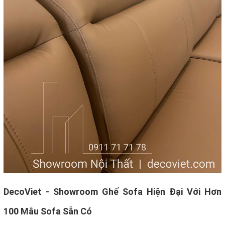
DecoViet - Showroom Ghế Sofa Hiện Đại Với Hơn
100 Mẫu Sofa Sẵn Có