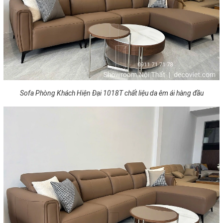
Sofa Phòng Khách Hiện Đại 1018T chất liệu da êm ái hàng đầu