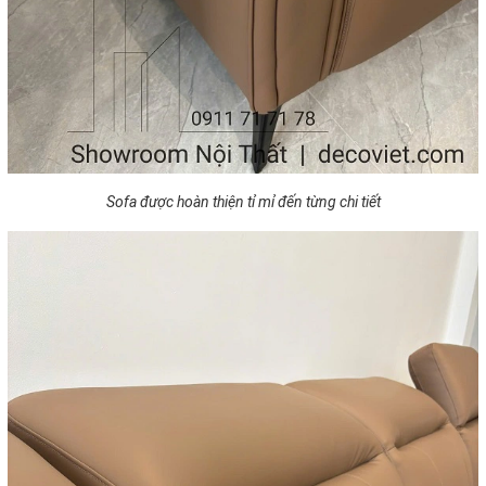
Sofa được hoàn thiện tỉ mỉ đến từng chi tiết