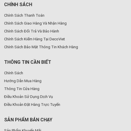
CHÍNH SÁCH
Chính Sách Thanh Toán
Chính Sách Giao Hàng Và Nhận Hàng
Chính Sách Đổi Trả Và Bảo Hành
Chính Sách Kiểm Hàng Tại DecoViet
Chính Sách Bảo Mật Thông Tin Khách Hàng
THÔNG TIN CẦN BIẾT
Chính Sách
Hướng Dẫn Mua Hàng
Thông Tin Cửa Hàng
Điều Khoản Sử Dụng Dịch Vụ
Điều Khoản Đặt Hàng Trực Tuyến
SẢN PHẨM BÁN CHẠY
Sản Phẩm Khuyến Mãi