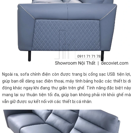
Ngoài ra, sofa chỉnh điện còn được trang bị cổng sạc USB tiện lợi,
giúp bạn dễ dàng sạc điện thoại, máy tính bảng hoặc các thiết bị di
động khác ngay khi đang thư giãn trên ghế. Tính năng đặc biệt này
mang lại sự thuận tiện tối đa, giúp bạn không phải rời khỏi ghế mà
vẫn giữ được sự kết nối với các thiết bị cá nhân.