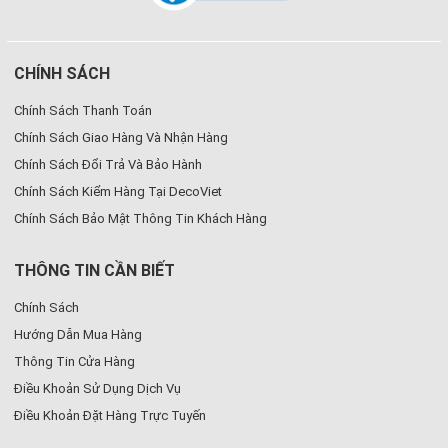
CHÍNH SÁCH
Chính Sách Thanh Toán
Chính Sách Giao Hàng Và Nhận Hàng
Chính Sách Đổi Trả Và Bảo Hành
Chính Sách Kiểm Hàng Tại DecoViet
Chính Sách Bảo Mật Thông Tin Khách Hàng
THÔNG TIN CẦN BIẾT
Chính Sách
Hướng Dẫn Mua Hàng
Thông Tin Cửa Hàng
Điều Khoản Sử Dụng Dịch Vụ
Điều Khoản Đặt Hàng Trực Tuyến