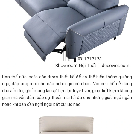
Hơn thế nữa, sofa còn được thiết kế để có thể biến thành giường
ngủ, đáp ứng mọi nhu cầu nghỉ ngơi của bạn. Với cơ chế dễ dàng
chuyển đổi, ghế mang lại sự tiện lợi tuyệt vời, giúp tiết kiệm không
gian mà vẫn đảm bảo sự thoải mái tối đa cho những giấc ngủ ngắn
hoặc khi bạn cần nghỉ ngơi bất cứ lúc nào.