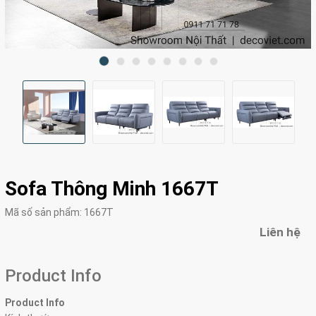
Sofa Thông Minh 1667T
Mã số sản phẩm:
1667T
Liên hệ
Product Info
Product Info