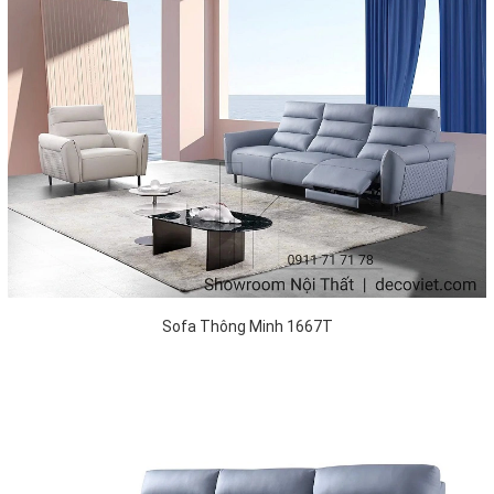
Sofa Thông Minh 1667T