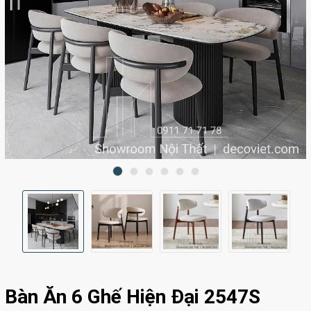
Bàn Ăn 6 Ghế Hiện Đại 2547S