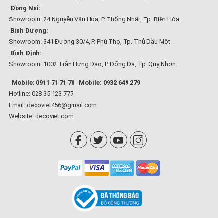
Đồng Nai:
Showroom: 24 Nguyễn Văn Hoa, P. Thống Nhất, Tp. Biên Hòa.
Bình Dương:
Showroom: 341 Đường 30/4, P. Phú Thọ, Tp. Thủ Dầu Một.
Bình Định:
Showroom: 1002 Trần Hưng Đạo, P. Đống Đa, Tp. Quy Nhơn.
Mobile: 0911 71 71 78
Mobile: 0932 649 279
Hotline: 028 35 123 777
Email: decoviet456@gmail.com
Website:
decoviet.com