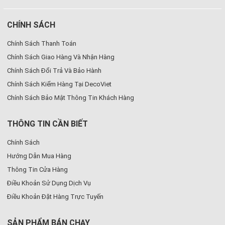
CHÍNH SÁCH
Chính Sách Thanh Toán
Chính Sách Giao Hàng Và Nhận Hàng
Chính Sách Đổi Trả Và Bảo Hành
Chính Sách Kiểm Hàng Tại DecoViet
Chính Sách Bảo Mật Thông Tin Khách Hàng
THÔNG TIN CẦN BIẾT
Chính Sách
Hướng Dẫn Mua Hàng
Thông Tin Cửa Hàng
Điều Khoản Sử Dụng Dịch Vụ
Điều Khoản Đặt Hàng Trực Tuyến
SẢN PHẨM BÁN CHẠY