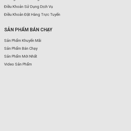
Điều Khoản Sử Dụng Dịch Vụ
Điều Khoản Đặt Hàng Trực Tuyến
SẢN PHẨM BÁN CHẠY
Sản Phẩm Khuyến Mãi
Sản Phẩm Bán Chạy
Sản Phẩm Mới Nhất
Video Sản Phẩm