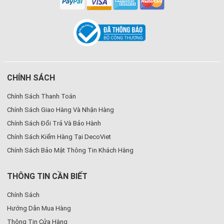
CHÍNH SÁCH
Chính Sách Thanh Toán
Chính Sách Giao Hàng Và Nhận Hàng
Chính Sách Đổi Trả Và Bảo Hành
Chính Sách Kiểm Hàng Tại DecoViet
Chính Sách Bảo Mật Thông Tin Khách Hàng
THÔNG TIN CẦN BIẾT
Chính Sách
Hướng Dẫn Mua Hàng
Thông Tin Cửa Hàng