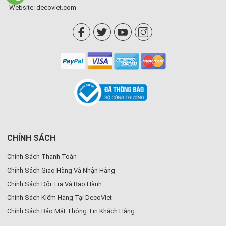
Website:
decoviet.com
CHÍNH SÁCH
Chính Sách Thanh Toán
Chính Sách Giao Hàng Và Nhận Hàng
Chính Sách Đổi Trả Và Bảo Hành
Chính Sách Kiểm Hàng Tại DecoViet
Chính Sách Bảo Mật Thông Tin Khách Hàng