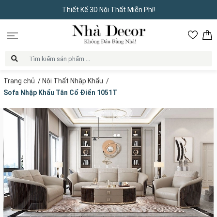
Thiết Kế 3D Nội Thất Miễn Phí!
Trang chủ
/
Nội Thất Nhập Khẩu
/
Sofa Nhập Khẩu Tân Cổ Điển 1051T