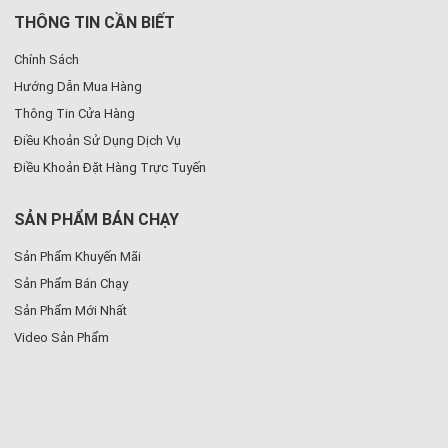
THÔNG TIN CẦN BIẾT
Chính Sách
Hướng Dẫn Mua Hàng
Thông Tin Cửa Hàng
Điều Khoản Sử Dụng Dịch Vụ
Điều Khoản Đặt Hàng Trực Tuyến
SẢN PHẨM BÁN CHẠY
Sản Phẩm Khuyến Mãi
Sản Phẩm Bán Chạy
Sản Phẩm Mới Nhất
Video Sản Phẩm