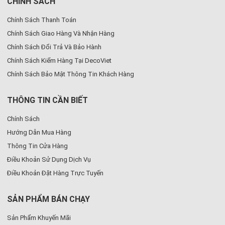
CHÍNH SÁCH
Chính Sách Thanh Toán
Chính Sách Giao Hàng Và Nhận Hàng
Chính Sách Đổi Trả Và Bảo Hành
Chính Sách Kiểm Hàng Tại DecoViet
Chính Sách Bảo Mật Thông Tin Khách Hàng
THÔNG TIN CẦN BIẾT
Chính Sách
Hướng Dẫn Mua Hàng
Thông Tin Cửa Hàng
Điều Khoản Sử Dụng Dịch Vụ
Điều Khoản Đặt Hàng Trực Tuyến
SẢN PHẨM BÁN CHẠY
Sản Phẩm Khuyến Mãi