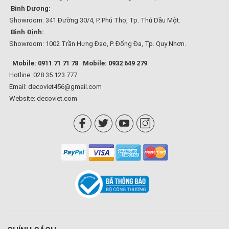
Bình Dương:
Showroom: 341 Đường 30/4, P. Phú Thọ, Tp. Thủ Dầu Một.
Bình Định:
Showroom: 1002 Trần Hưng Đạo, P. Đống Đa, Tp. Quy Nhơn.
Mobile: 0911 71 71 78
Mobile: 0932 649 279
Hotline: 028 35 123 777
Email: decoviet456@gmail.com
Website:
decoviet.com