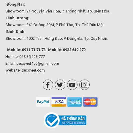
Đồng Nai:
Showroom: 24 Nguyễn Văn Hoa, P. Thống Nhất, Tp. Biên Hòa.
Bình Dương:
Showroom: 341 Đường 30/4, P. Phú Thọ, Tp. Thủ Dầu Một.
Bình Định:
Showroom: 1002 Trần Hưng Đạo, P. Đống Đa, Tp. Quy Nhơn.
Mobile: 0911 71 71 78
Mobile: 0932 649 279
Hotline: 028 35 123 777
Email: decoviet456@gmail.com
Website:
decoviet.com