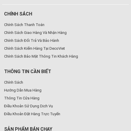
CHÍNH SÁCH
Chính Sách Thanh Toán
Chính Sách Giao Hàng Và Nhận Hàng
Chính Sách Đổi Trả Và Bảo Hành
Chính Sách Kiểm Hàng Tại DecoViet
Chính Sách Bảo Mật Thông Tin Khách Hàng
THÔNG TIN CẦN BIẾT
Chính Sách
Hướng Dẫn Mua Hàng
Thông Tin Cửa Hàng
Điều Khoản Sử Dụng Dịch Vụ
Điều Khoản Đặt Hàng Trực Tuyến
SẢN PHẨM BÁN CHẠY