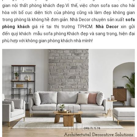
gian nội thất phòng khách đẹp.Vì thế, việc chọn sofa sao cho hài
hòa với bố cục diện tích của phòng cũng và làm đẹp không gian
trong phòng là không hề đơn giản. Nhà Decor chuyên sản xuất
sofa
phòng khách
giá rẻ tại thị trường TPHCM
.
Nhà Decor
xin gửi
đến quý khách mẫu sofa phòng Khách đẹp và sang trọng, hiện đại
phù hợp với không gian phòng khách nhà mình!