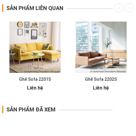
SẢN PHẨM LIÊN QUAN
Ghế Sofa 2201S
Ghế Sofa 2202S
Liên hệ
Liên hệ
SẢN PHẨM ĐÃ XEM