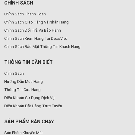
CHÍNH SÁCH
Chính Sách Thanh Toán
Chính Sách Giao Hàng Và Nhận Hàng
Chính Sách Đổi Trả Và Bảo Hành
Chính Sách Kiểm Hàng Tại DecoViet
Chính Sách Bảo Mật Thông Tin Khách Hàng
THÔNG TIN CẦN BIẾT
Chính Sách
Hướng Dẫn Mua Hàng
Thông Tin Cửa Hàng
Điều Khoản Sử Dụng Dịch Vụ
Điều Khoản Đặt Hàng Trực Tuyến
SẢN PHẨM BÁN CHẠY
Sản Phẩm Khuyến Mãi