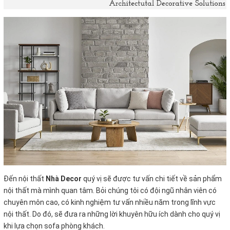
Đến nội thất
Nhà Decor
quý vị sẽ được tư vấn chi tiết về sản phẩm
nội thất mà mình quan tâm. Bỏi chúng tôi có đội ngũ nhân viên có
chuyên môn cao, có kinh nghiệm tư vấn nhiều năm trong lĩnh vực
nội thất. Do đó, sẽ đưa ra những lời khuyên hữu ích dành cho quý vị
khi lựa chọn sofa phòng khách.