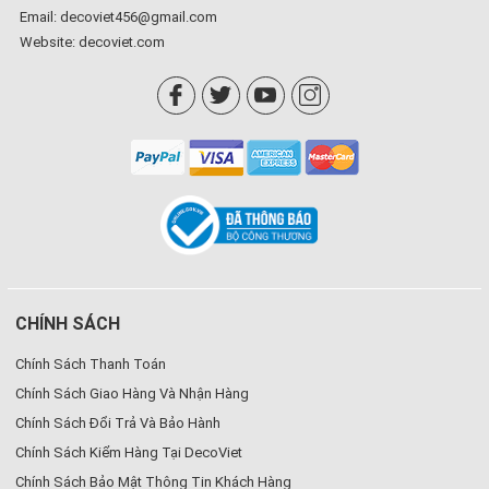
Email: decoviet456@gmail.com
Website:
decoviet.com
CHÍNH SÁCH
Chính Sách Thanh Toán
Chính Sách Giao Hàng Và Nhận Hàng
Chính Sách Đổi Trả Và Bảo Hành
Chính Sách Kiểm Hàng Tại DecoViet
Chính Sách Bảo Mật Thông Tin Khách Hàng