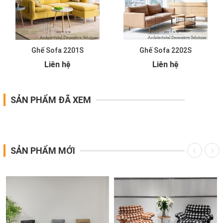
Ghế Sofa 2201S
Ghế Sofa 2202S
Liên hệ
Liên hệ
SẢN PHẨM ĐÃ XEM
SẢN PHẨM MỚI