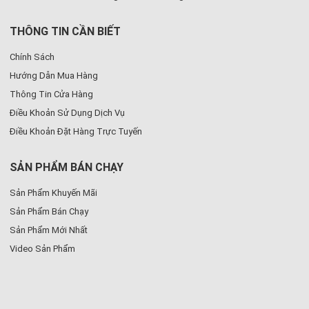
THÔNG TIN CẦN BIẾT
Chính Sách
Hướng Dẫn Mua Hàng
Thông Tin Cửa Hàng
Điều Khoản Sử Dụng Dịch Vụ
Điều Khoản Đặt Hàng Trực Tuyến
SẢN PHẨM BÁN CHẠY
Sản Phẩm Khuyến Mãi
Sản Phẩm Bán Chạy
Sản Phẩm Mới Nhất
Video Sản Phẩm