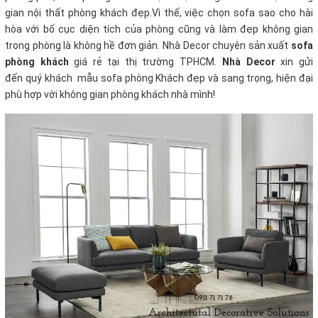
gian nội thất phòng khách đẹp.Vì thế, việc chọn sofa sao cho hài
hòa với bố cục diện tích của phòng cũng và làm đẹp không gian
trong phòng là không hề đơn giản. Nhà Decor chuyên sản xuất
sofa
phòng khách
giá rẻ tại thị trường TPHCM
.
Nhà Decor
xin gửi
đến quý khách mẫu sofa phòng Khách đẹp và sang trọng, hiện đại
phù hợp với không gian phòng khách nhà mình!