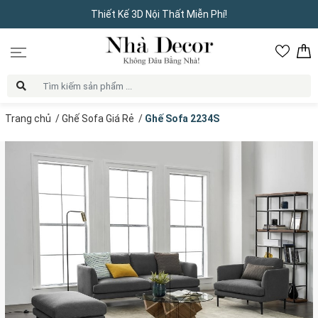
Thiết Kế 3D Nội Thất Miễn Phí!
Trang chủ
/
Ghế Sofa Giá Rẻ
/
Ghế Sofa 2234S