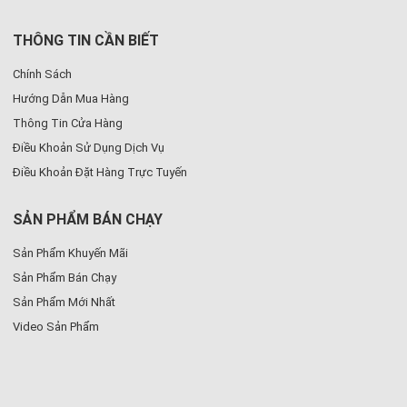
THÔNG TIN CẦN BIẾT
Chính Sách
Hướng Dẫn Mua Hàng
Thông Tin Cửa Hàng
Điều Khoản Sử Dụng Dịch Vụ
Điều Khoản Đặt Hàng Trực Tuyến
SẢN PHẨM BÁN CHẠY
Sản Phẩm Khuyến Mãi
Sản Phẩm Bán Chạy
Sản Phẩm Mới Nhất
Video Sản Phẩm