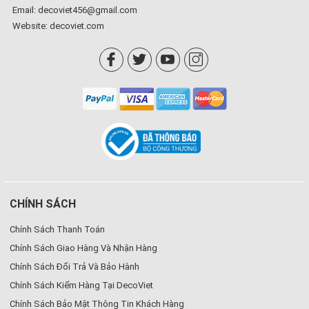
Email: decoviet456@gmail.com
Website:
decoviet.com
CHÍNH SÁCH
Chính Sách Thanh Toán
Chính Sách Giao Hàng Và Nhận Hàng
Chính Sách Đổi Trả Và Bảo Hành
Chính Sách Kiểm Hàng Tại DecoViet
Chính Sách Bảo Mật Thông Tin Khách Hàng