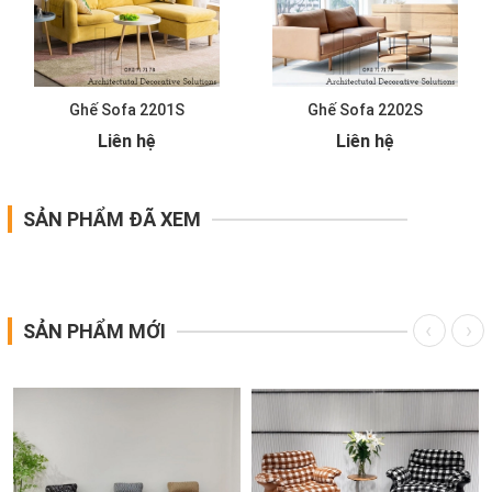
Ghế Sofa 2201S
Ghế Sofa 2202S
Liên hệ
Liên hệ
SẢN PHẨM ĐÃ XEM
SẢN PHẨM MỚI