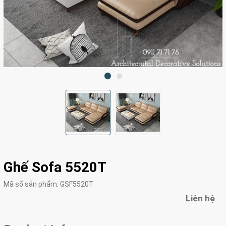
Ghế Sofa 5520T
Mã số sản phẩm:
GSF5520T
Liên hệ