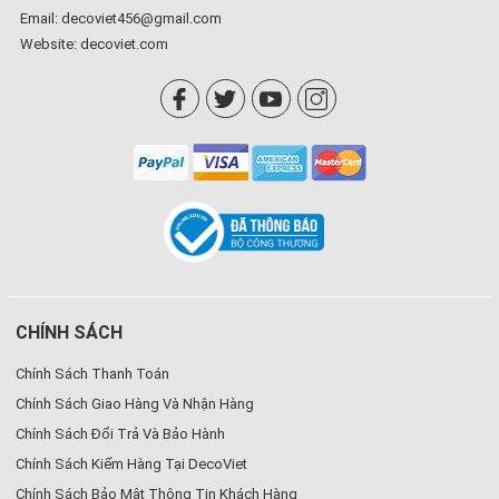
Email: decoviet456@gmail.com
Website:
decoviet.com
CHÍNH SÁCH
Chính Sách Thanh Toán
Chính Sách Giao Hàng Và Nhận Hàng
Chính Sách Đổi Trả Và Bảo Hành
Chính Sách Kiểm Hàng Tại DecoViet
Chính Sách Bảo Mật Thông Tin Khách Hàng