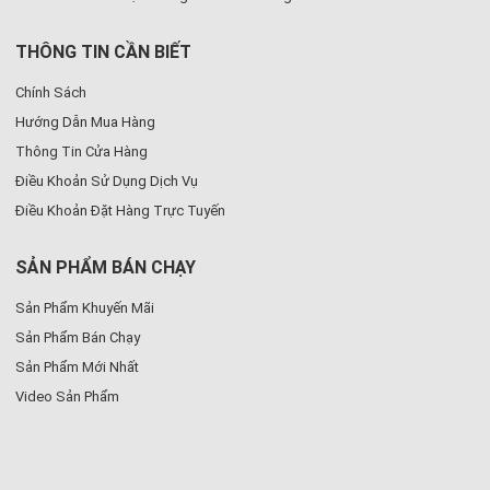
THÔNG TIN CẦN BIẾT
Chính Sách
Hướng Dẫn Mua Hàng
Thông Tin Cửa Hàng
Điều Khoản Sử Dụng Dịch Vụ
Điều Khoản Đặt Hàng Trực Tuyến
SẢN PHẨM BÁN CHẠY
Sản Phẩm Khuyến Mãi
Sản Phẩm Bán Chạy
Sản Phẩm Mới Nhất
Video Sản Phẩm