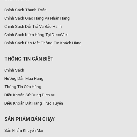
Chính Sách Thanh Toán
Chính Sách Giao Hàng Và Nhận Hàng
Chính Sách Đổi Trả Và Bảo Hành
Chính Sách Kiểm Hàng Tại DecoViet
Chính Sách Bảo Mật Thông Tin Khách Hàng
THÔNG TIN CẦN BIẾT
Chính Sách
Hướng Dẫn Mua Hàng
Thông Tin Cửa Hàng
Điều Khoản Sử Dụng Dịch Vụ
Điều Khoản Đặt Hàng Trực Tuyến
SẢN PHẨM BÁN CHẠY
Sản Phẩm Khuyến Mãi