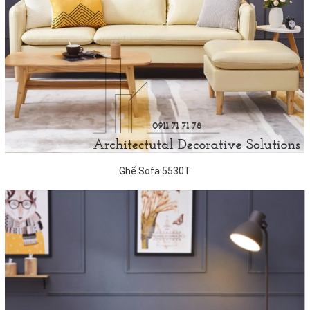
Ghế Sofa 5530T