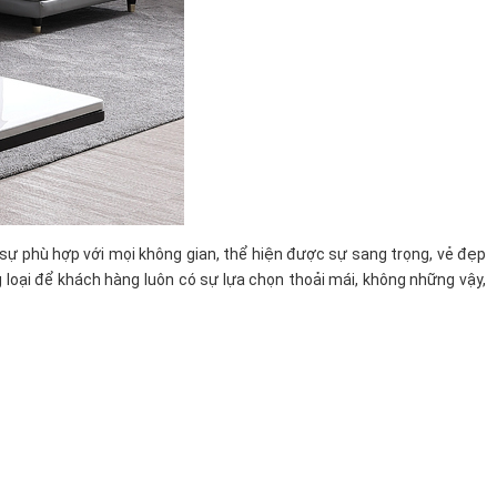
 sự phù hợp với mọi không gian, thể hiện được sự sang trọng, vẻ đẹp
loại để khách hàng luôn có sự lựa chọn thoải mái, không những vậy,