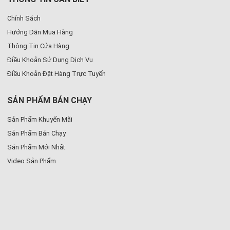
Chính Sách
Hướng Dẫn Mua Hàng
Thông Tin Cửa Hàng
Điều Khoản Sử Dụng Dịch Vụ
Điều Khoản Đặt Hàng Trực Tuyến
SẢN PHẨM BÁN CHẠY
Sản Phẩm Khuyến Mãi
Sản Phẩm Bán Chạy
Sản Phẩm Mới Nhất
Video Sản Phẩm