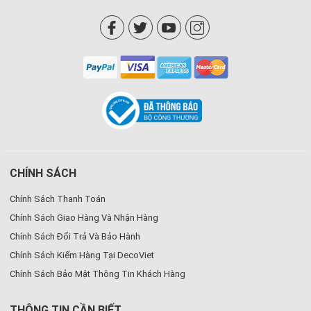
CHÍNH SÁCH
Chính Sách Thanh Toán
Chính Sách Giao Hàng Và Nhận Hàng
Chính Sách Đổi Trả Và Bảo Hành
Chính Sách Kiểm Hàng Tại DecoViet
Chính Sách Bảo Mật Thông Tin Khách Hàng
THÔNG TIN CẦN BIẾT