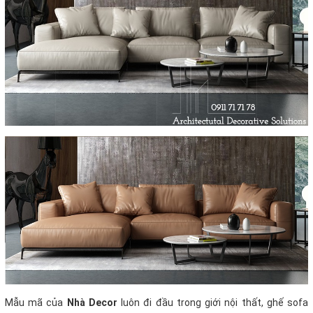
Mẫu mã của
Nhà Decor
luôn đi đầu trong giới nội thất, ghế sofa