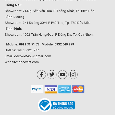
Đồng Nai:
Showroom: 24 Nguyễn Văn Hoa, P. Thống Nhất, Tp. Biên Hòa.
Bình Dương:
Showroom: 341 Đường 30/4, P. Phú Thọ, Tp. Thủ Dầu Một.
Bình Định:
Showroom: 1002 Trần Hưng Đạo, P. Đống Đa, Tp. Quy Nhơn.
Mobile: 0911 71 71 78
Mobile: 0932 649 279
Hotline: 028 35 123 777
Email: decoviet456@gmail.com
Website:
decoviet.com