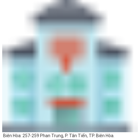
Biên Hòa: 257-259 Phan Trung, P. Tân Tiến, TP. Biên Hòa.