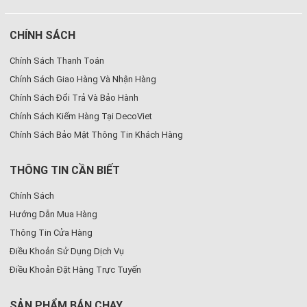
CHÍNH SÁCH
Chính Sách Thanh Toán
Chính Sách Giao Hàng Và Nhận Hàng
Chính Sách Đổi Trả Và Bảo Hành
Chính Sách Kiểm Hàng Tại DecoViet
Chính Sách Bảo Mật Thông Tin Khách Hàng
THÔNG TIN CẦN BIẾT
Chính Sách
Hướng Dẫn Mua Hàng
Thông Tin Cửa Hàng
Điều Khoản Sử Dụng Dịch Vụ
Điều Khoản Đặt Hàng Trực Tuyến
SẢN PHẨM BÁN CHẠY