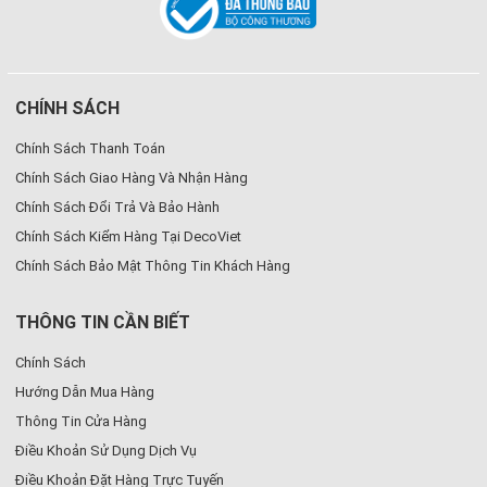
CHÍNH SÁCH
Chính Sách Thanh Toán
Chính Sách Giao Hàng Và Nhận Hàng
Chính Sách Đổi Trả Và Bảo Hành
Chính Sách Kiểm Hàng Tại DecoViet
Chính Sách Bảo Mật Thông Tin Khách Hàng
THÔNG TIN CẦN BIẾT
Chính Sách
Hướng Dẫn Mua Hàng
Thông Tin Cửa Hàng
Điều Khoản Sử Dụng Dịch Vụ
Điều Khoản Đặt Hàng Trực Tuyến