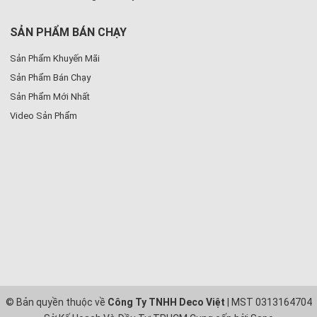
SẢN PHẨM BÁN CHẠY
Sản Phẩm Khuyến Mãi
Sản Phẩm Bán Chạy
Sản Phẩm Mới Nhất
Video Sản Phẩm
© Bản quyền thuộc về
Công Ty TNHH Deco Việt
| MST 0313164704