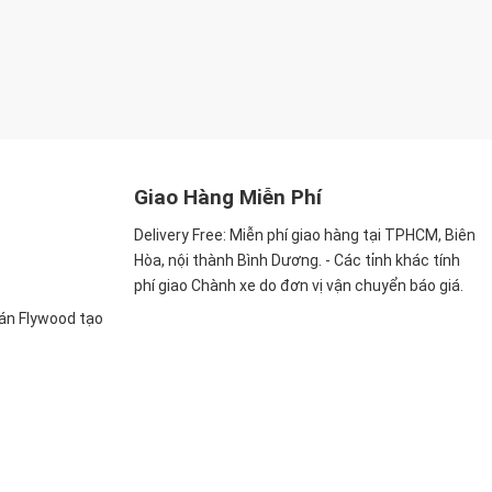
Giao Hàng Miễn Phí
Delivery Free:
Miễn phí giao hàng tại TPHCM, Biên
Hòa, nội thành Bình Dương. - Các tỉnh khác tính
phí giao Chành xe do đơn vị vận chuyển báo giá.
ván Flywood tạo