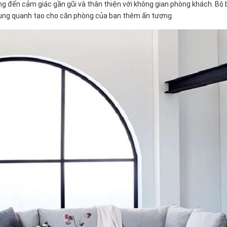
 đến cảm giác gần gũi và thân thiện với không gian phòng khách. Bộ 
 xung quanh tạo cho căn phòng của bạn thêm ấn tượng.