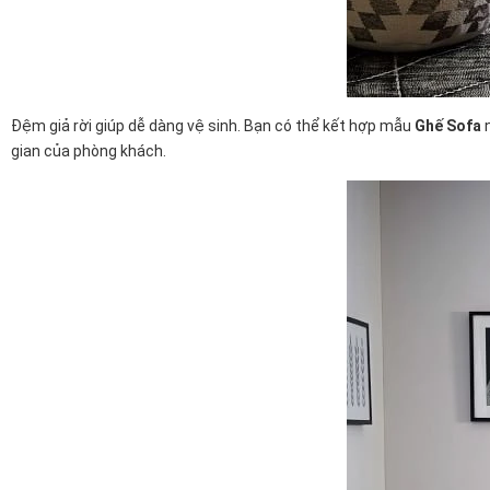
Đệm giả rời giúp dễ dàng vệ sinh. Bạn có thể kết hợp mẫu
Ghế Sofa
n
gian của phòng khách.