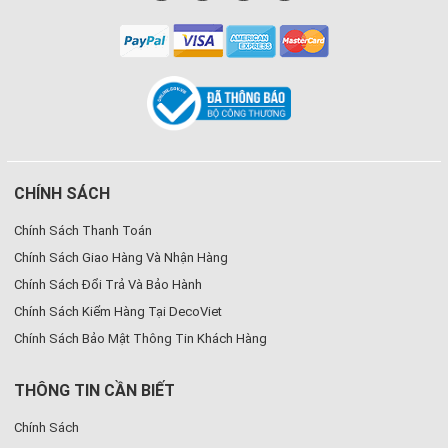
CHÍNH SÁCH
Chính Sách Thanh Toán
Chính Sách Giao Hàng Và Nhận Hàng
Chính Sách Đổi Trả Và Bảo Hành
Chính Sách Kiểm Hàng Tại DecoViet
Chính Sách Bảo Mật Thông Tin Khách Hàng
THÔNG TIN CẦN BIẾT
Chính Sách