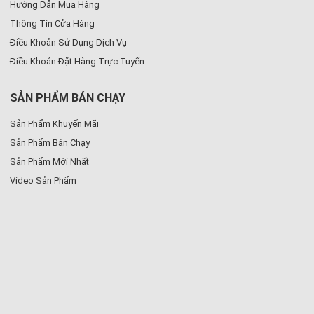
Hướng Dẫn Mua Hàng
Thông Tin Cửa Hàng
Điều Khoản Sử Dụng Dịch Vụ
Điều Khoản Đặt Hàng Trực Tuyến
SẢN PHẨM BÁN CHẠY
Sản Phẩm Khuyến Mãi
Sản Phẩm Bán Chạy
Sản Phẩm Mới Nhất
Video Sản Phẩm