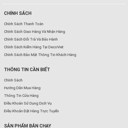
CHÍNH SÁCH
Chính Sách Thanh Toán
Chính Sách Giao Hàng Và Nhận Hàng
Chính Sách Đổi Trả Và Bảo Hành
Chính Sách Kiểm Hàng Tại DecoViet
Chính Sách Bảo Mật Thông Tin Khách Hàng
THÔNG TIN CẦN BIẾT
Chính Sách
Hướng Dẫn Mua Hàng
Thông Tin Cửa Hàng
Điều Khoản Sử Dụng Dịch Vụ
Điều Khoản Đặt Hàng Trực Tuyến
SẢN PHẨM BÁN CHẠY