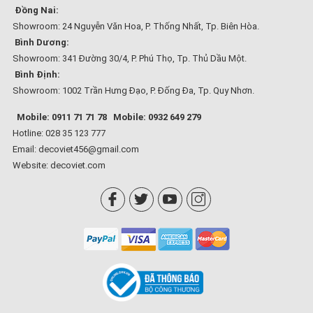
Đồng Nai:
Showroom: 24 Nguyễn Văn Hoa, P. Thống Nhất, Tp. Biên Hòa.
Bình Dương:
Showroom: 341 Đường 30/4, P. Phú Thọ, Tp. Thủ Dầu Một.
Bình Định:
Showroom: 1002 Trần Hưng Đạo, P. Đống Đa, Tp. Quy Nhơn.
Mobile: 0911 71 71 78
Mobile: 0932 649 279
Hotline: 028 35 123 777
Email: decoviet456@gmail.com
Website:
decoviet.com