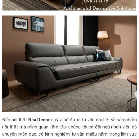
Đến nội thất
Nhà Decor
quý vị sẽ được tư vấn chi tiết về sản phẩm
nội thất mà mình quan tâm. Bỏi chúng tôi có đội ngũ nhân viên có
chuyên môn cao, có kinh nghiệm tư vấn nhiều năm trong lĩnh vực